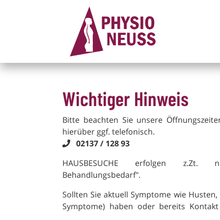
Wichtiger Hinweis
Bitte beachten Sie unsere Öffnungszeite
hierüber ggf. telefonisch.
02137 / 128 93
HAUSBESUCHE erfolgen z.Zt. 
Behandlungsbedarf".
Sollten Sie aktuell Symptome wie Husten, 
Symptome) haben oder bereits Kontakt 